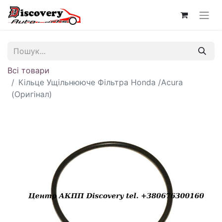
Всі товари
Кільце Ущільнююче Фільтра Honda /Acura
(Оригінал)