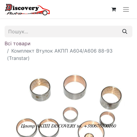
Всі товари
Комплект Втулок АКПП A604/A606 88-93
(Transtar)