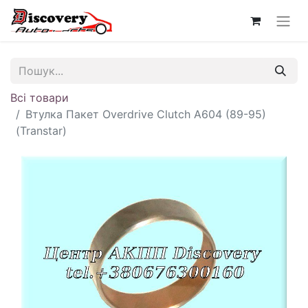
Всі товари
Втулка Пакет Overdrive Clutch A604 (89-95)
(Transtar)