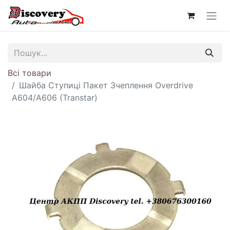
Всі товари
Шайба Ступиці Пакет Зчеплення Overdrive
A604/A606 (Transtar)