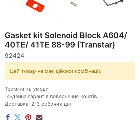
Gasket kit Solenoid Block A604/
40TE/ 41TE 88-99 (Transtar)
92424
Цей товар не має дійсної комбінації.
Терміни та умови
14-денна гарантія повернення коштів
Доставка: 2-3 робочих дні