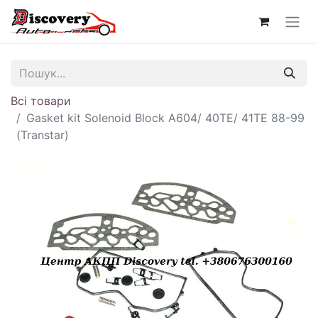
Всі товари
Gasket kit Solenoid Block A604/ 40TE/ 41TE 88-99
(Transtar)