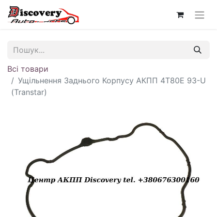
Всі товари
Ущільнення Заднього Корпусу АКПП 4T80E 93-U
(Transtar)