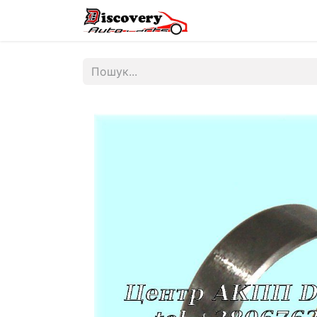
Головна
Магазин