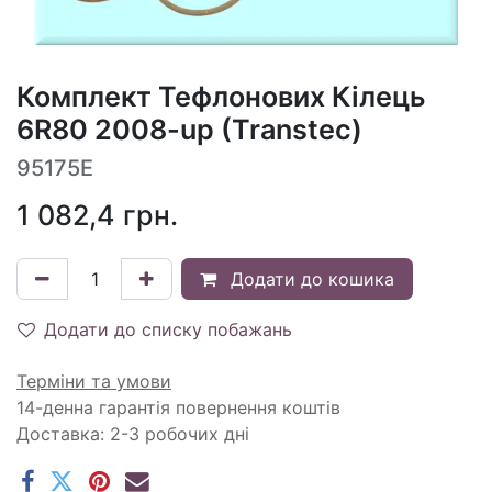
Комплект Тефлонових Кілець
6R80 2008-up (Transtec)
95175E
1 082,4
грн.
Додати до кошика
Додати до списку побажань
Терміни та умови
14-денна гарантія повернення коштів
Доставка: 2-3 робочих дні