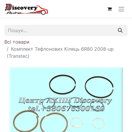
Всі товари
Комплект Тефлонових Кілець 6R80 2008-up
(Transtec)