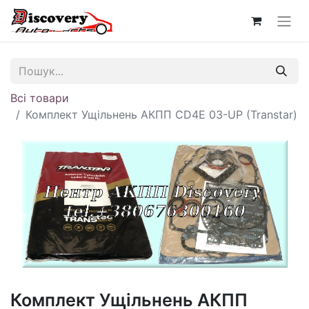
Всі товари
Комплект Ущільнень АКПП CD4E 03-UP (Transtar)
Комплект Ущільнень АКПП