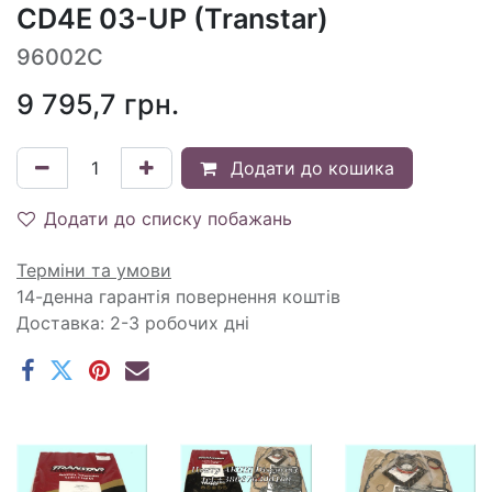
CD4E 03-UP (Transtar)
96002C
9 795,7
грн.
Додати до кошика
Додати до списку побажань
Терміни та умови
14-денна гарантія повернення коштів
Доставка: 2-3 робочих дні