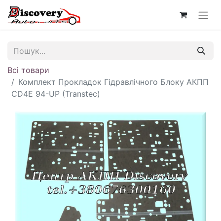
Всі товари
Комплект Прокладок Гідравлічного Блоку АКПП
CD4E 94-UP (Transtec)