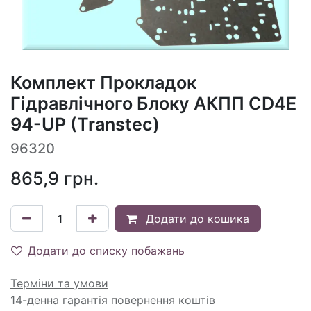
Комплект Прокладок
Гідравлічного Блоку АКПП CD4E
94-UP (Transtec)
96320
865,9
грн.
Додати до кошика
Додати до списку побажань
Терміни та умови
14-денна гарантія повернення коштів