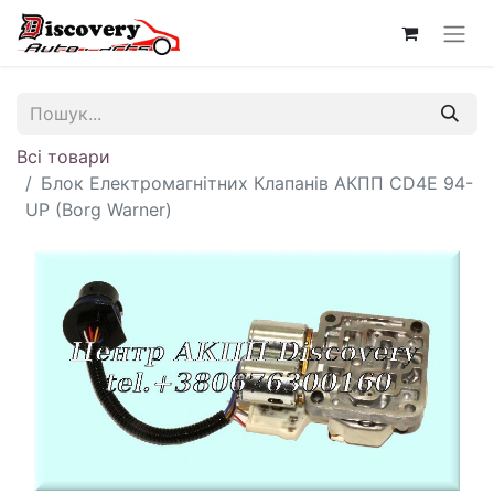
Всі товари
Блок Електромагнітних Клапанів АКПП CD4E 94-
UP (Borg Warner)