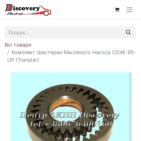
Всі товари
Комплект Шестерен Масляного Насоса CD4E 95-
UP (Transtar)