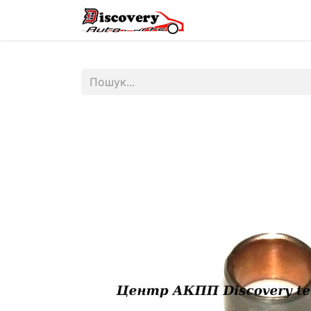
Головна
Магазин