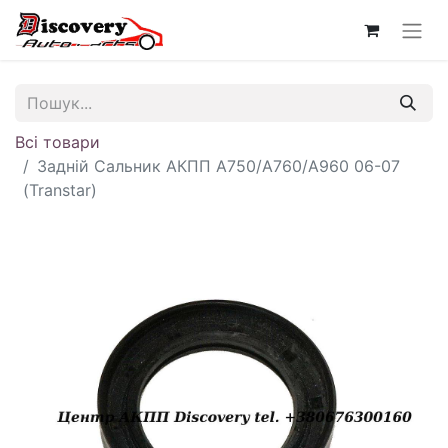
Всі товари
Задній Сальник АКПП A750/A760/A960 06-07
(Transtar)