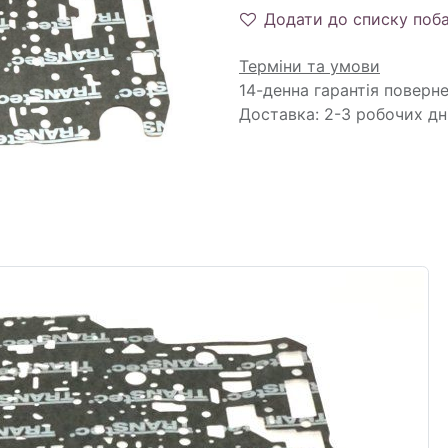
Додати до списку поб
Терміни та умови
14-денна гарантія поверн
Доставка: 2-3 робочих дн