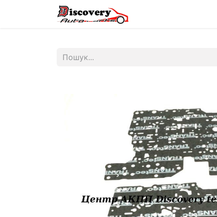
Головна
Магазин