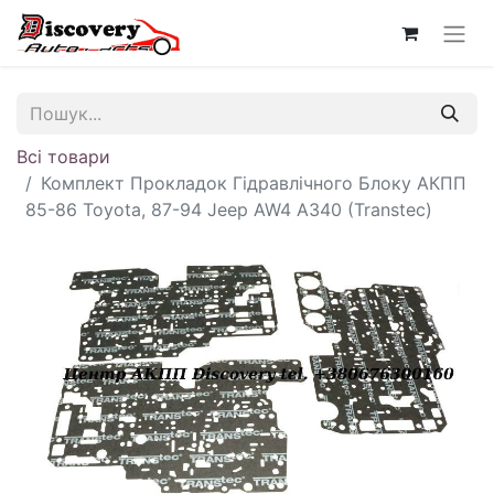
Всі товари
Комплект Прокладок Гідравлічного Блоку АКПП
85-86 Toyota, 87-94 Jeep AW4 A340 (Transtec)