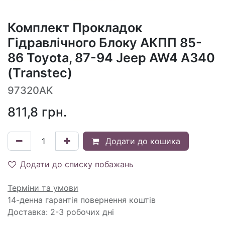
Комплект Прокладок
Гідравлічного Блоку АКПП 85-
86 Toyota, 87-94 Jeep AW4 A340
(Transtec)
97320AK
811,8
грн.
Додати до кошика
Додати до списку побажань
Терміни та умови
14-денна гарантія повернення коштів
Доставка: 2-3 робочих дні