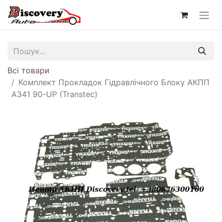
Всі товари
Комплект Прокладок Гідравлічного Блоку АКПП
A341 90-UP (Transtec)