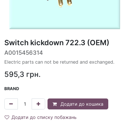
Switch kickdown 722.3 (OEM)
A0015456314
Electric parts can not be returned and exchanged.
595,3
грн.
BRAND
Додати до кошика
Додати до списку побажань