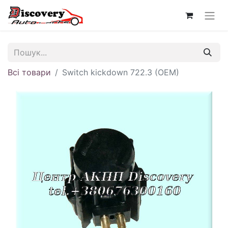
Всі товари
Switch kickdown 722.3 (OEM)