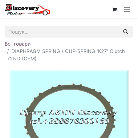
Всі товари
DIAPHRAGM SPRING / CUP-SPRING 'K27' Clutch
725.0 (OEM)