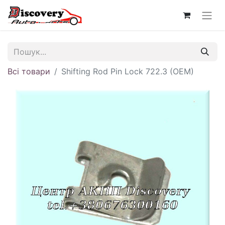
Всі товари
Shifting Rod Pin Lock 722.3 (OEM)