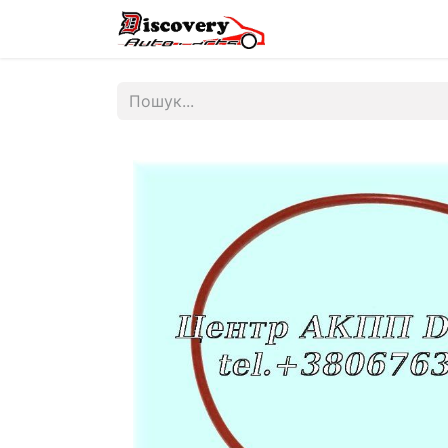
Головна
Магазин