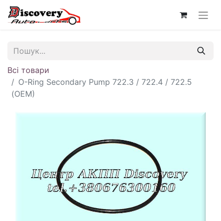
Всі товари
O-Ring Secondary Pump 722.3 / 722.4 / 722.5
(OEM)