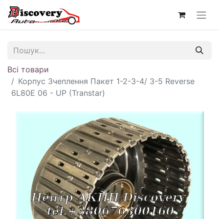
Всі товари
Корпус Зчеплення Пакет 1-2-3-4/ 3-5 Reverse
6L80E 06 - UP (Transtar)