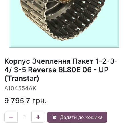
Корпус Зчеплення Пакет 1-2-3-
4/ 3-5 Reverse 6L80E 06 - UP
(Transtar)
A104554AK
9 795,7
грн.
Додати до кошика