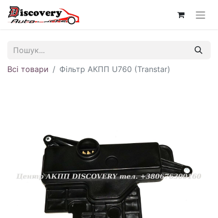
Всі товари
Фільтр АКПП U760 (Transtar)