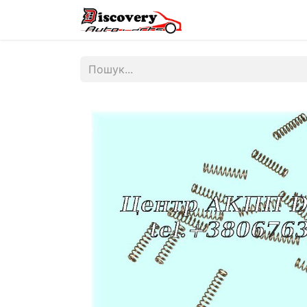
Головна
Магазин