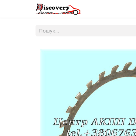
Головна
Магазин