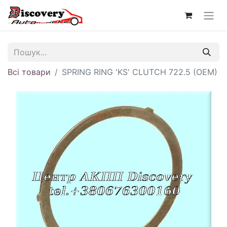
Всі товари
SPRING RING 'KS' CLUTCH 722.5 (OEM)