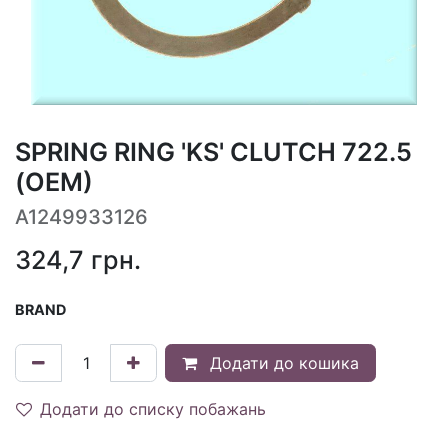
SPRING RING 'KS' CLUTCH 722.5
(OEM)
A1249933126
324,7
грн.
BRAND
Додати до кошика
Додати до списку побажань