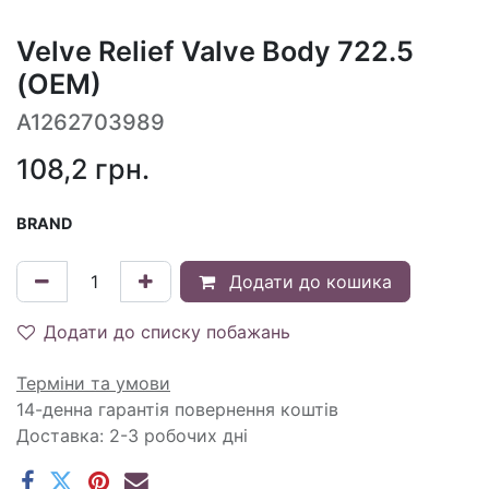
Velve Relief Valve Body 722.5
(OEM)
A1262703989
108,2
грн.
BRAND
Додати до кошика
Додати до списку побажань
Терміни та умови
14-денна гарантія повернення коштів
Доставка: 2-3 робочих дні