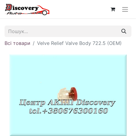
Всі товари
Velve Relief Valve Body 722.5 (OEM)