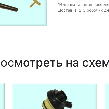
14-денна гарантія поверн
Доставка: 2-3 робочих дн
осмотреть на схе