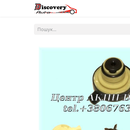
Головна
Магазин