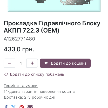
Прокладка Гідравлічного Блоку
АКПП 722.3 (OEM)
A1262771480
433,0
грн.
Додати до кошика
Додати до списку побажань
Терміни та умови
14-денна гарантія повернення коштів
Доставка: 2-3 робочих дні