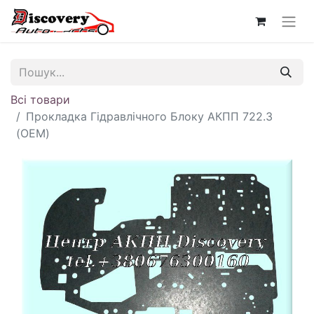
Всі товари
Прокладка Гідравлічного Блоку АКПП 722.3
(OEM)