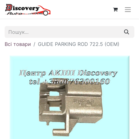
Всі товари
GUIDE PARKING ROD 722.5 (OEM)