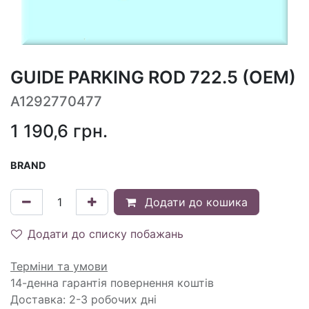
GUIDE PARKING ROD 722.5 (OEM)
A1292770477
1 190,6
грн.
BRAND
Додати до кошика
Додати до списку побажань
Терміни та умови
14-денна гарантія повернення коштів
Доставка: 2-3 робочих дні