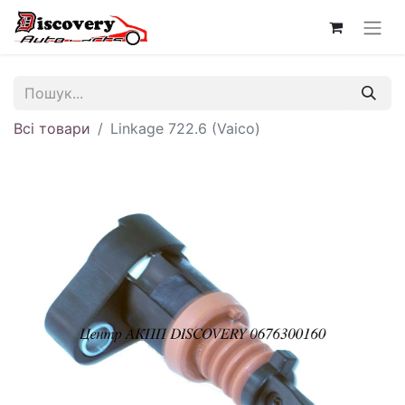
Всі товари
Linkage 722.6 (Vaico)