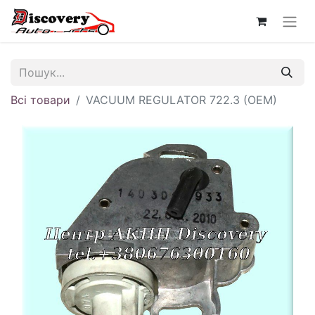
Всі товари
VACUUM REGULATOR 722.3 (OEM)