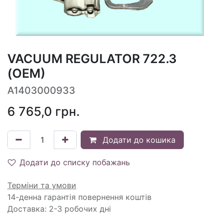
VACUUM REGULATOR 722.3
(OEM)
A1403000933
6 765,0
грн.
Додати до кошика
Додати до списку побажань
Терміни та умови
14-денна гарантія повернення коштів
Доставка: 2-3 робочих дні