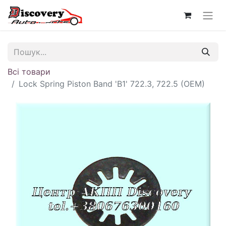
Всі товари
Lock Spring Piston Band 'B1' 722.3, 722.5 (OEM)