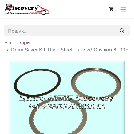
Всі товари
Drum Saver Kit Thick Steel Plate w/ Cushion 6T30E