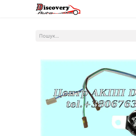
Головна
Магазин