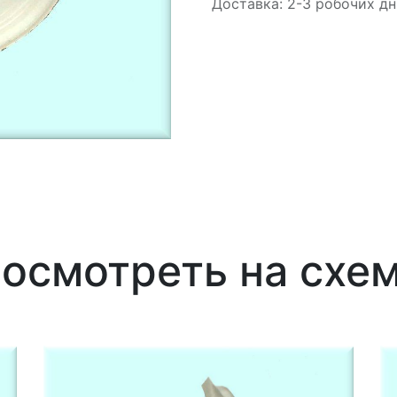
Доставка: 2-3 робочих дн
осмотреть на схе