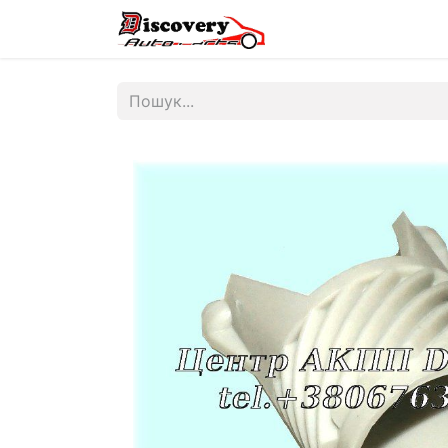
Головна
Магазин