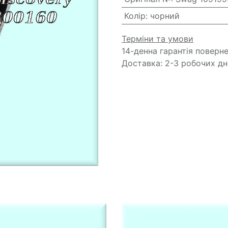
Колір
:
чорний
Терміни та умови
14-денна гарантія поверн
Доставка: 2-3 робочих дн