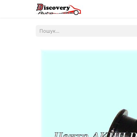
Головна
Магазин