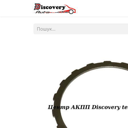
Головна
Магазин