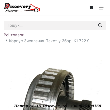
Всі товари
Корпус Зчеплення Пакет у Зборі K1 722.9