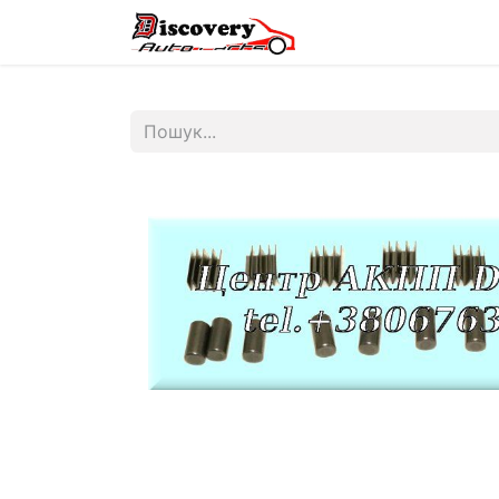
Головна
Магазин