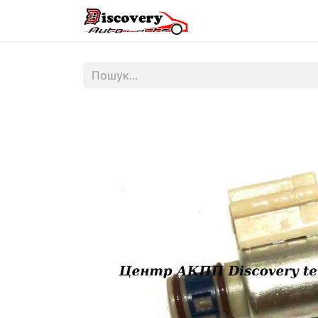
Головна
Магазин