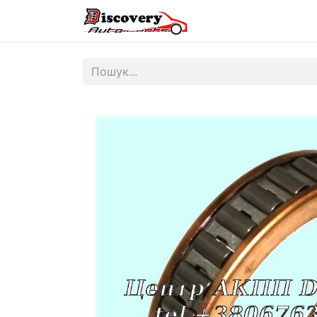
Головна
Магазин