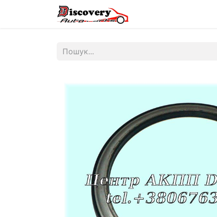
Головна
Магазин