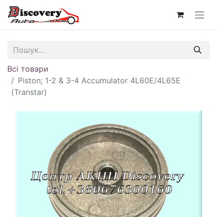
Всі товари
Piston; 1-2 & 3-4 Accumulator 4L60E/4L65E
(Transtar)