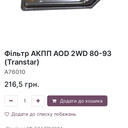
Фільтр АКПП AOD 2WD 80-93
(Transtar)
A76010
216,5
грн.
Додати до кошика
Додати до списку побажань