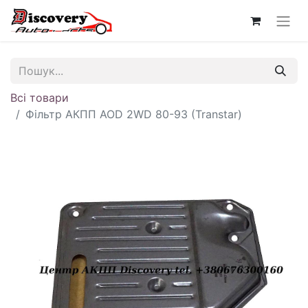
Всі товари
Фільтр АКПП AOD 2WD 80-93 (Transtar)