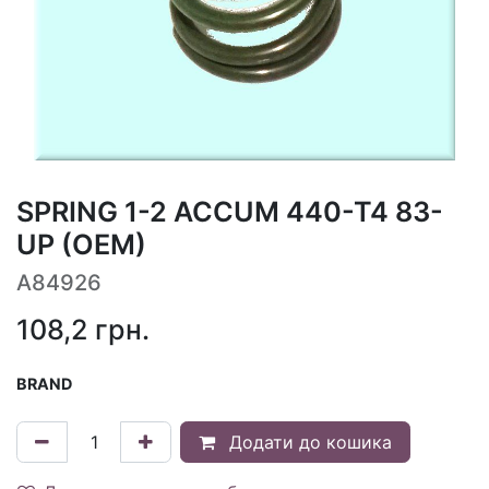
SPRING 1-2 ACCUM 440-T4 83-
UP (OEM)
A84926
108,2
грн.
BRAND
Додати до кошика