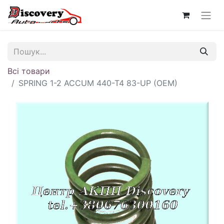
Всі товари
SPRING 1-2 ACCUM 440-T4 83-UP (OEM)