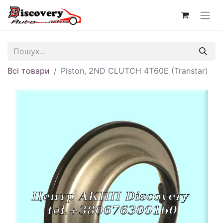
Всі товари
Piston, 2ND CLUTCH 4T60E (Transtar)