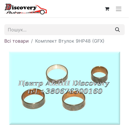
Всі товари
Комплект Втулок 9HP48 (GFX)