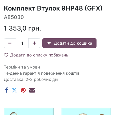
Комплект Втулок 9HP48 (GFX)
A85030
1 353,0
грн.
Додати до кошика
Додати до списку побажань
Терміни та умови
14-денна гарантія повернення коштів
Доставка: 2-3 робочих дні