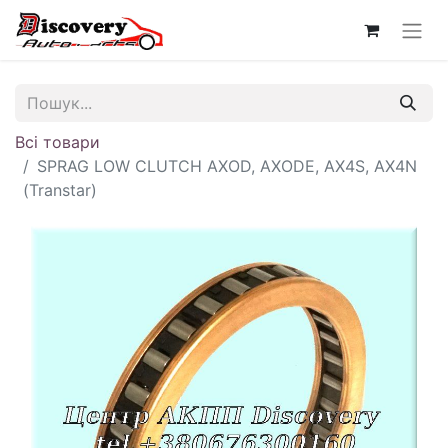
Всі товари
SPRAG LOW CLUTCH AXOD, AXODE, AX4S, AX4N
(Transtar)